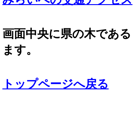
画面中央に県の木である
ます。
トップページへ戻る