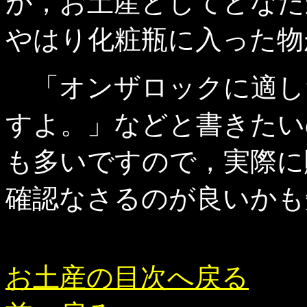
が，お土産としてどなた
やはり化粧瓶に入った物
「オンザロックに適し
すよ。」などと書きたい
も多いですので，実際に
確認なさるのが良いかも
お土産の目次へ戻る