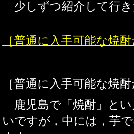
少しずつ紹介して行き
［普通に入手可能な焼酎
［普通に入手可能な焼酎
鹿児島で「焼酎」とい
いですが，中には，芋で