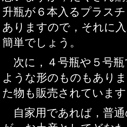
升瓶が６本入るプラスチ
ありますので，それに入
簡単でしょう。
次に，４号瓶や５号瓶
ような形のものもありま
た物も販売されています
自家用であれば，普通