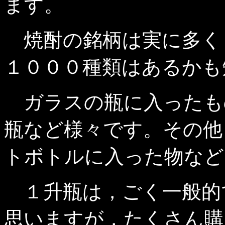
ます。
焼酎の銘柄は実に多く
１０００種類はあるかも
ガラスの瓶に入ったも
瓶など様々です。その他
トボトルに入った物など
１升瓶は，ごく一般的
思いますが，たくさん購