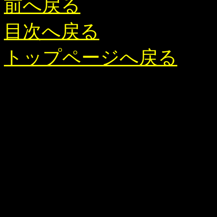
前へ戻る
目次へ戻る
トップページへ戻る