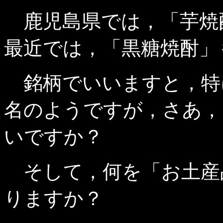
鹿児島県では，「芋焼
最近では，「黒糖焼酎」
銘柄でいいますと，特
名のようですが，さあ，
いですか？
そして，何を「お土産
りますか？